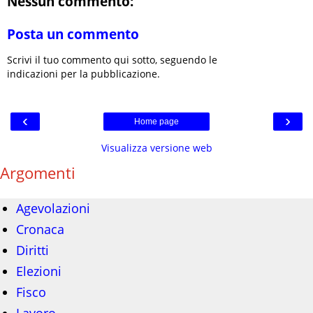
Nessun commento:
Posta un commento
Scrivi il tuo commento qui sotto, seguendo le
indicazioni per la pubblicazione.
‹
›
Home page
Visualizza versione web
Argomenti
Agevolazioni
Cronaca
Diritti
Elezioni
Fisco