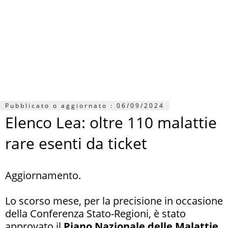
Pubblicato o aggiornato :
06/09/2024
Elenco Lea: oltre 110 malattie
rare esenti da ticket
Aggiornamento.
Lo scorso mese, per la precisione in occasione
della Conferenza Stato-Regioni, è stato
approvato il
Piano Nazionale delle Malattie