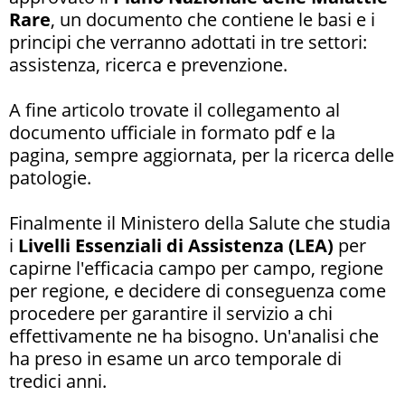
Rare
, un documento che contiene le basi e i
principi che verranno adottati in tre settori:
assistenza, ricerca e prevenzione.
A fine articolo trovate il collegamento al
documento ufficiale in formato pdf e la
pagina, sempre aggiornata, per la ricerca delle
patologie.
Finalmente il Ministero della Salute che studia
i
Livelli Essenziali di Assistenza (LEA)
per
capirne l'efficacia campo per campo, regione
per regione, e decidere di conseguenza come
procedere per garantire il servizio a chi
effettivamente ne ha bisogno. Un'analisi che
ha preso in esame un arco temporale di
tredici anni.