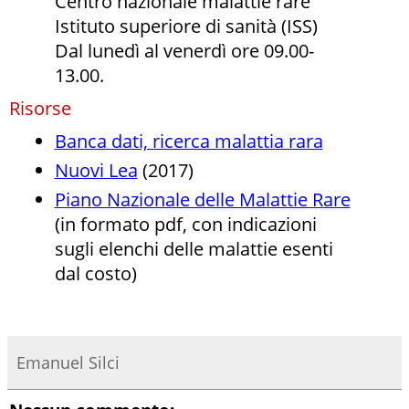
Centro nazionale malattie rare
Istituto superiore di sanità (ISS)
Dal lunedì al venerdì ore 09.00-
13.00.
Risorse
Banca dati, ricerca malattia rara
Nuovi Lea
(2017)
Piano Nazionale delle Malattie Rare
(in formato pdf, con indicazioni
sugli elenchi delle malattie esenti
dal costo)
Emanuel Silci