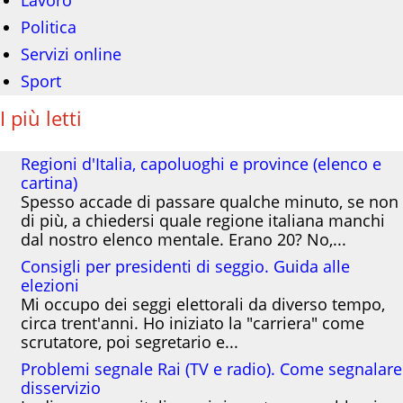
Lavoro
Politica
Servizi online
Sport
I più letti
Regioni d'Italia, capoluoghi e province (elenco e
cartina)
Spesso accade di passare qualche minuto, se non
di più, a chiedersi quale regione italiana manchi
dal nostro elenco mentale. Erano 20? No,...
Consigli per presidenti di seggio. Guida alle
elezioni
Mi occupo dei seggi elettorali da diverso tempo,
circa trent'anni. Ho iniziato la "carriera" come
scrutatore, poi segretario e...
Problemi segnale Rai (TV e radio). Come segnalare
disservizio