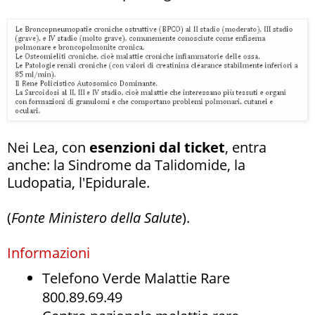
Nei Lea, con
esenzioni dal ticket
, entra
anche: la Sindrome da Talidomide, la
Ludopatia, l'Epidurale.
(
Fonte Ministero della Salute
).
Informazioni
Telefono Verde Malattie Rare
800.89.69.49