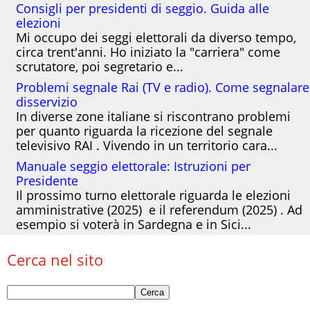
Consigli per presidenti di seggio. Guida alle
elezioni
Mi occupo dei seggi elettorali da diverso tempo,
circa trent'anni. Ho iniziato la "carriera" come
scrutatore, poi segretario e...
Problemi segnale Rai (TV e radio). Come segnalare
disservizio
In diverse zone italiane si riscontrano problemi
per quanto riguarda la ricezione del segnale
televisivo RAI . Vivendo in un territorio cara...
Manuale seggio elettorale: Istruzioni per
Presidente
Il prossimo turno elettorale riguarda le elezioni
amministrative (2025) e il referendum (2025) . Ad
esempio si voterà in Sardegna e in Sici...
Cerca nel sito