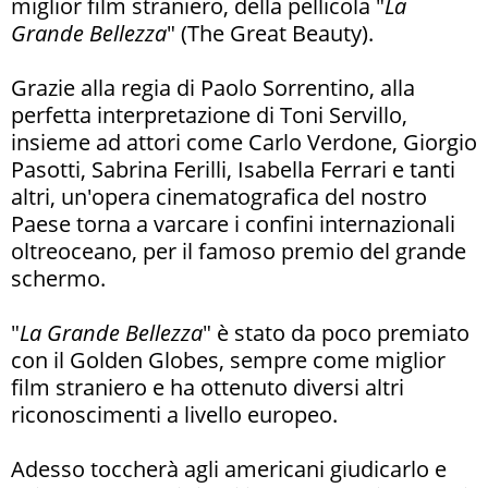
miglior film straniero, della pellicola "
La
Grande Bellezza
" (The Great Beauty).
Grazie alla regia di Paolo Sorrentino, alla
perfetta interpretazione di Toni Servillo,
insieme ad attori come Carlo Verdone, Giorgio
Pasotti, Sabrina Ferilli, Isabella Ferrari e tanti
altri, un'opera cinematografica del nostro
Paese torna a varcare i confini internazionali
oltreoceano, per il famoso premio del grande
schermo.
"
La Grande Bellezza
" è stato da poco premiato
con il Golden Globes, sempre come miglior
film straniero e ha ottenuto diversi altri
riconoscimenti a livello europeo.
Adesso toccherà agli americani giudicarlo e