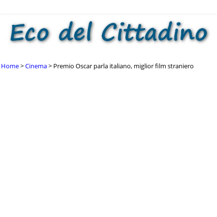
Home
Cinema
Premio Oscar parla italiano, miglior film straniero