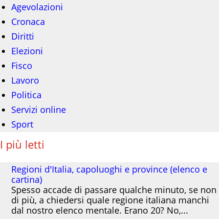
Agevolazioni
Cronaca
Diritti
Elezioni
Fisco
Lavoro
Politica
Servizi online
Sport
I più letti
Regioni d'Italia, capoluoghi e province (elenco e
cartina)
Spesso accade di passare qualche minuto, se non
di più, a chiedersi quale regione italiana manchi
dal nostro elenco mentale. Erano 20? No,...