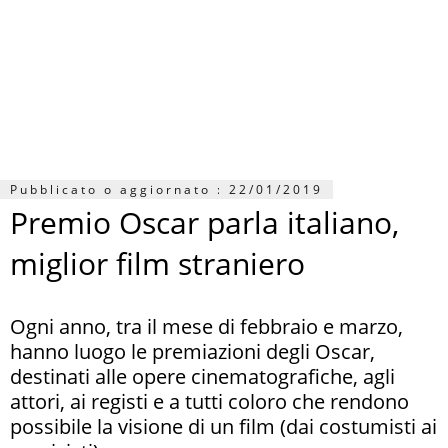
Pubblicato o aggiornato :
22/01/2019
Premio Oscar parla italiano,
miglior film straniero
Ogni anno, tra il mese di febbraio e marzo,
hanno luogo le premiazioni degli Oscar,
destinati alle opere cinematografiche, agli
attori, ai registi e a tutti coloro che rendono
possibile la visione di un film (dai costumisti ai