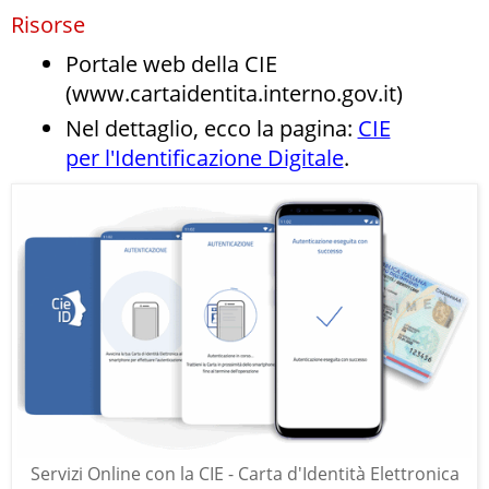
Risorse
Portale web della CIE
(www.cartaidentita.interno.gov.it)
Nel dettaglio, ecco la pagina:
CIE
per l'Identificazione Digitale
.
Servizi Online con la CIE - Carta d'Identità Elettronica