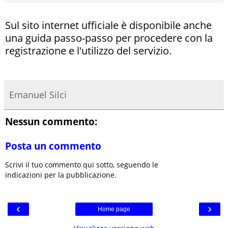
Sul sito internet ufficiale è disponibile anche
una guida passo-passo per procedere con la
registrazione e l'utilizzo del servizio.
Emanuel Silci
Nessun commento:
Posta un commento
Scrivi il tuo commento qui sotto, seguendo le
indicazioni per la pubblicazione.
‹
›
Home page