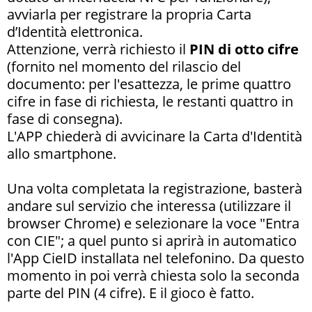
avviarla per registrare la propria Carta
d’Identità elettronica.
Attenzione, verrà richiesto il
PIN di otto cifre
(fornito nel momento del rilascio del
documento: per l'esattezza, le prime quattro
cifre in fase di richiesta, le restanti quattro in
fase di consegna).
L'APP chiederà di avvicinare la Carta d'Identità
allo smartphone.
Una volta completata la registrazione, basterà
andare sul servizio che interessa (utilizzare il
browser Chrome) e selezionare la voce "Entra
con CIE"; a quel punto si aprirà in automatico
l'App CieID installata nel telefonino. Da questo
momento in poi verrà chiesta solo la seconda
parte del PIN (4 cifre). E il gioco è fatto.