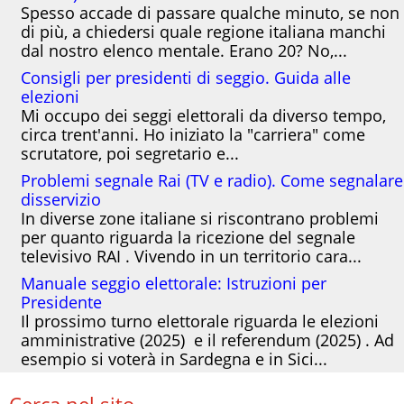
Spesso accade di passare qualche minuto, se non
di più, a chiedersi quale regione italiana manchi
dal nostro elenco mentale. Erano 20? No,...
Consigli per presidenti di seggio. Guida alle
elezioni
Mi occupo dei seggi elettorali da diverso tempo,
circa trent'anni. Ho iniziato la "carriera" come
scrutatore, poi segretario e...
Problemi segnale Rai (TV e radio). Come segnalare
disservizio
In diverse zone italiane si riscontrano problemi
per quanto riguarda la ricezione del segnale
televisivo RAI . Vivendo in un territorio cara...
Manuale seggio elettorale: Istruzioni per
Presidente
Il prossimo turno elettorale riguarda le elezioni
amministrative (2025) e il referendum (2025) . Ad
esempio si voterà in Sardegna e in Sici...