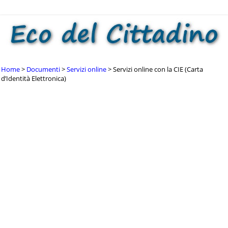
Home
Documenti
Servizi online
Servizi online con la CIE (Carta
d’Identità Elettronica)