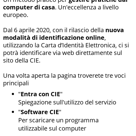
computer di casa
. Un'eccellenza a livello
europeo.
Dal 6 aprile 2020, con il rilascio della
nuova
modalità di identificazione online
,
utilizzando la Carta d’Identità Elettronica, ci si
potrà identificare via web direttamente sul
sito della CIE.
Una volta aperta la pagina troverete tre voci
principali
"
Entra con CIE
"
Spiegazione sull'utilizzo del servizio
"
Software CIE
"
Per scaricare un programma
utilizzabile sul computer