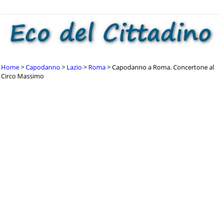
Home
Capodanno
Lazio
Roma
Capodanno a Roma. Concertone al
Circo Massimo