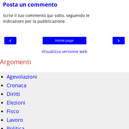
Posta un commento
Scrivi il tuo commento qui sotto, seguendo le
indicazioni per la pubblicazione.
‹
›
Home page
Visualizza versione web
Argomenti
Agevolazioni
Cronaca
Diritti
Elezioni
Fisco
Lavoro
Politica