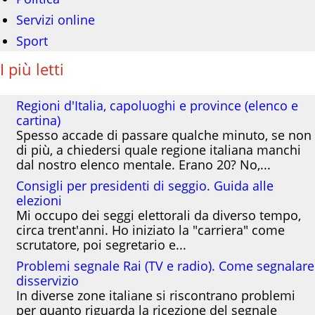
Servizi online
Sport
I più letti
Regioni d'Italia, capoluoghi e province (elenco e
cartina)
Spesso accade di passare qualche minuto, se non
di più, a chiedersi quale regione italiana manchi
dal nostro elenco mentale. Erano 20? No,...
Consigli per presidenti di seggio. Guida alle
elezioni
Mi occupo dei seggi elettorali da diverso tempo,
circa trent'anni. Ho iniziato la "carriera" come
scrutatore, poi segretario e...
Problemi segnale Rai (TV e radio). Come segnalare
disservizio
In diverse zone italiane si riscontrano problemi
per quanto riguarda la ricezione del segnale