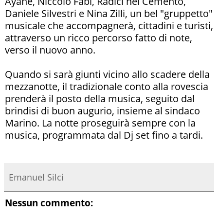
Ayane, Niccolò Fabi, Radici nel Cemento,
Daniele Silvestri e Nina Zilli, un bel "gruppetto"
musicale che accompagnerà, cittadini e turisti,
attraverso un ricco percorso fatto di note,
verso il nuovo anno.
Quando si sarà giunti vicino allo scadere della
mezzanotte, il tradizionale conto alla rovescia
prenderà il posto della musica, seguito dal
brindisi di buon augurio, insieme al sindaco
Marino. La notte proseguirà sempre con la
musica, programmata dal Dj set fino a tardi.
Emanuel Silci
Nessun commento: