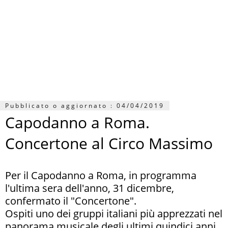
Pubblicato o aggiornato :
04/04/2019
Capodanno a Roma.
Concertone al Circo Massimo
Per il Capodanno a Roma, in programma
l'ultima sera dell'anno, 31 dicembre,
confermato il "Concertone".
Ospiti uno dei gruppi italiani più apprezzati nel
panorama musicale degli ultimi quindici anni.