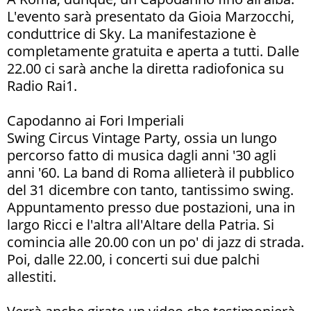
L'evento sarà presentato da Gioia Marzocchi,
conduttrice di Sky. La manifestazione è
completamente gratuita e aperta a tutti. Dalle
22.00 ci sarà anche la diretta radiofonica su
Radio Rai1.
Capodanno ai Fori Imperiali
Swing Circus Vintage Party, ossia un lungo
percorso fatto di musica dagli anni '30 agli
anni '60. La band di Roma allieterà il pubblico
del 31 dicembre con tanto, tantissimo swing.
Appuntamento presso due postazioni, una in
largo Ricci e l'altra all'Altare della Patria. Si
comincia alle 20.00 con un po' di jazz di strada.
Poi, dalle 22.00, i concerti sui due palchi
allestiti.