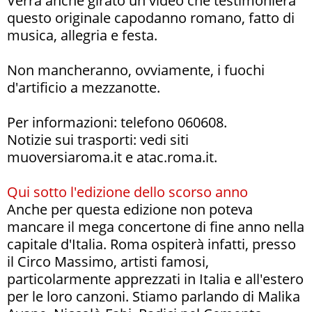
Verrà anche girato un video che testimonierà
questo originale capodanno romano, fatto di
musica, allegria e festa.
Non mancheranno, ovviamente, i fuochi
d'artificio a mezzanotte.
Per informazioni: telefono 060608.
Notizie sui trasporti: vedi siti
muoversiaroma.it e atac.roma.it.
Qui sotto l'edizione dello scorso anno
Anche per questa edizione non poteva
mancare il mega concertone di fine anno nella
capitale d'Italia. Roma ospiterà infatti, presso
il Circo Massimo, artisti famosi,
particolarmente apprezzati in Italia e all'estero
per le loro canzoni. Stiamo parlando di Malika